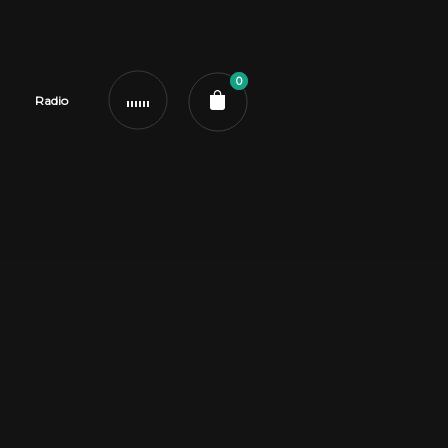
0
Radio