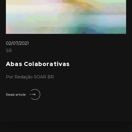
02/07/2021
SR
Abas Colaborativas
Por Redação SOAR BR
Read article