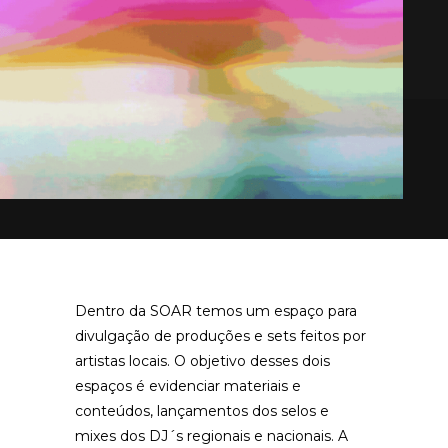
Dentro da SOAR temos um espaço para
divulgação de produções e sets feitos por
artistas locais. O objetivo desses dois
espaços é evidenciar materiais e
conteúdos, lançamentos dos selos e
mixes dos DJ´s regionais e nacionais. A