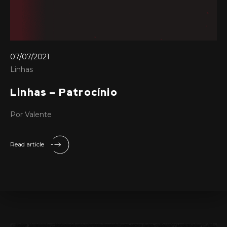
07/07/2021
Linhas
Linhas – Patrocínio
Por Valente
Read article